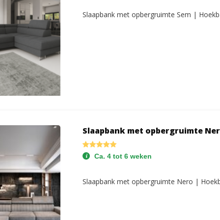
Slaapbank met opbergruimte Sem | Hoekb
Slaapbank met opbergruimte Ne
Ca. 4 tot 6 weken
Slaapbank met opbergruimte Nero | Hoek