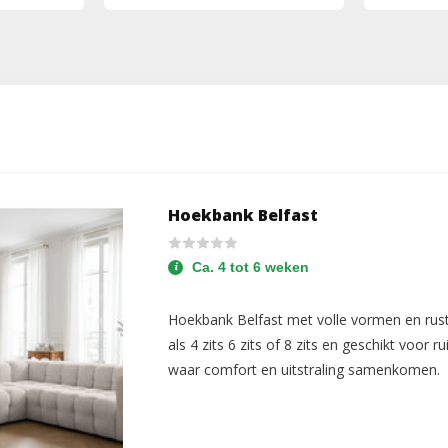
Hoekbank Belfast
Ca. 4 tot 6 weken
Hoekbank Belfast met volle vormen en rust
als 4 zits 6 zits of 8 zits en geschikt voo
waar comfort en uitstraling samenkomen.