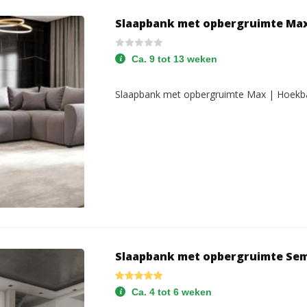
Slaapbank met opbergruimte Ma
Ca. 9 tot 13 weken
Slaapbank met opbergruimte Max | Hoekb
Slaapbank met opbergruimte Se
Ca. 4 tot 6 weken