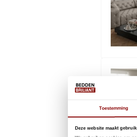
Toestemming
Deze website maakt gebruik