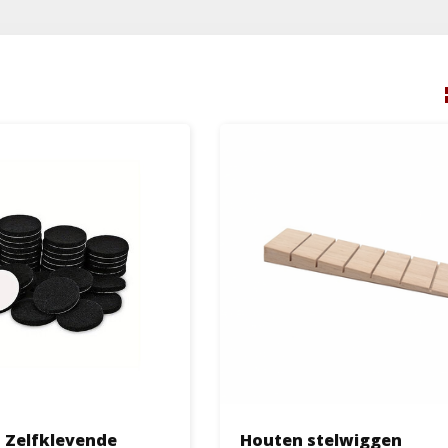
| Zelfklevende
Houten stelwiggen