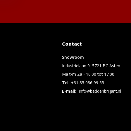
Contact
Showroom
Industrielaan 9, 5721 BC Asten
Ma t/m Za - 10.00 tot 17.00
Tel:
+31 85 086 99 55
E-mail:
info@beddenbriljant.nl