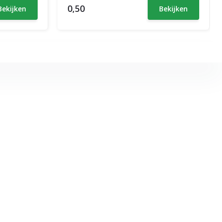
0,50
Bekijken
Bekijken