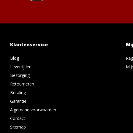
Klantenservice
Mi
Blog
Reg
Levertijden
Mij
Bezorging
Retourneren
Betaling
Garantie
Algemene voorwaarden
Contact
Sitemap