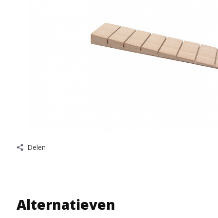
Delen
Alternatieven