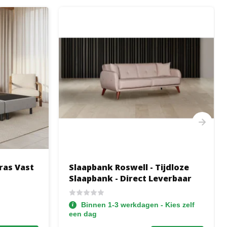
ras Vast
Slaapbank Roswell - Tijdloze
Slaapbank - Direct Leverbaar
Binnen 1-3 werkdagen - Kies zelf
een dag