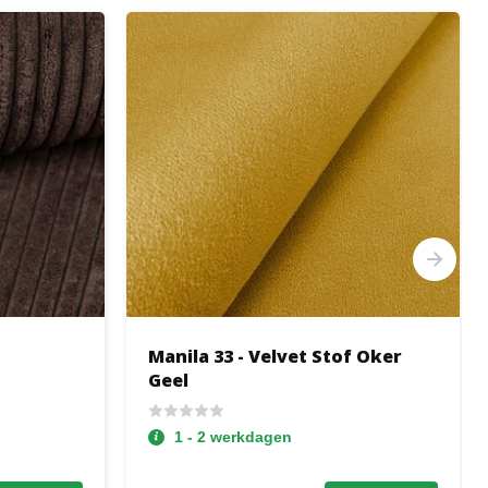
Manila 33 - Velvet Stof Oker
Geel
1 - 2 werkdagen