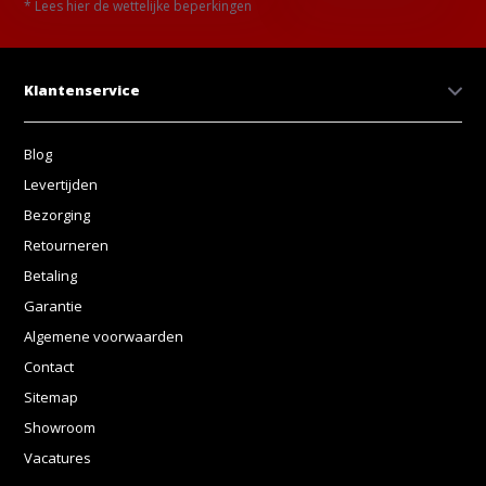
* Lees hier de wettelijke beperkingen
Klantenservice
Blog
Levertijden
Bezorging
Retourneren
Betaling
Garantie
Algemene voorwaarden
Contact
Sitemap
Showroom
Vacatures