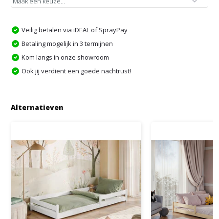
Veilig betalen via iDEAL of SprayPay
Betaling mogelijk in 3 termijnen
Kom langs in onze showroom
Ook jij verdient een goede nachtrust!
Alternatieven