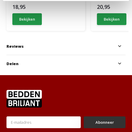
18,95
20,95
Bekijken
Bekijken
Reviews
Delen
Abonneer