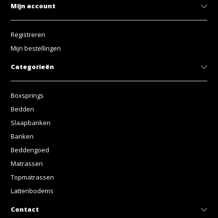
Mijn account
Registreren
Mijn bestellingen
Categorieën
Boxsprings
Bedden
Slaapbanken
Banken
Beddengoed
Matrassen
Topmatrassen
Lattenbodems
Contact