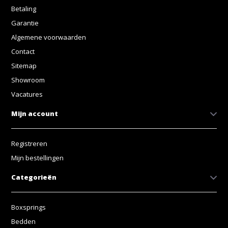
Betaling
Garantie
Algemene voorwaarden
Contact
Sitemap
Showroom
Vacatures
Mijn account
Registreren
Mijn bestellingen
Categorieën
Boxsprings
Bedden