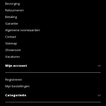
Bezorging
Retourneren
Betaling
Garantie
Algemene voorwaarden
Contact
Sitemap
Showroom
Vacatures
Mijn account
Registreren
Mijn bestellingen
Categorieën