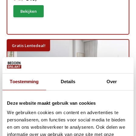
Bekijken
Gratis Lentedeal!
Toestemming
Details
Over
Deze website maakt gebruik van cookies
We gebruiken cookies om content en advertenties te
personaliseren, om functies voor social media te bieden
en om ons websiteverkeer te analyseren. Ook delen we
informatie over uw gebruik van onze site met onze
Opberg Boxspring Glory - Extra Hoog!