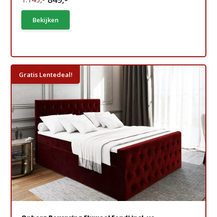
Bekijken
Gratis Lentedeal!