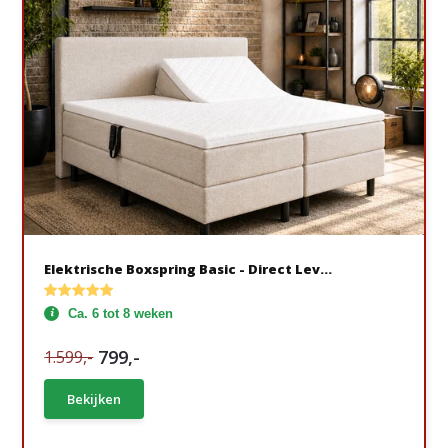
Elektrische Boxspring Basic - Direct Lev...
Ca. 6 tot 8 weken
799,-
1.599,-
Bekijken