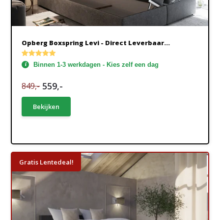
Opberg Boxspring Levi - Direct Leverbaar...
Binnen 1-3 werkdagen - Kies zelf een dag
559,-
849,-
Bekijken
Gratis Lentedeal!