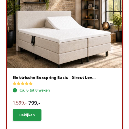
Elektrische Boxspring Basic - Direct Lev...
Ca. 6 tot 8 weken
799,-
1.599,-
Bekijken