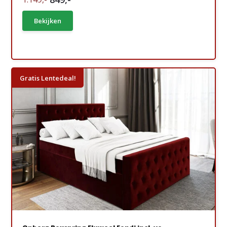
Bekijken
Gratis Lentedeal!