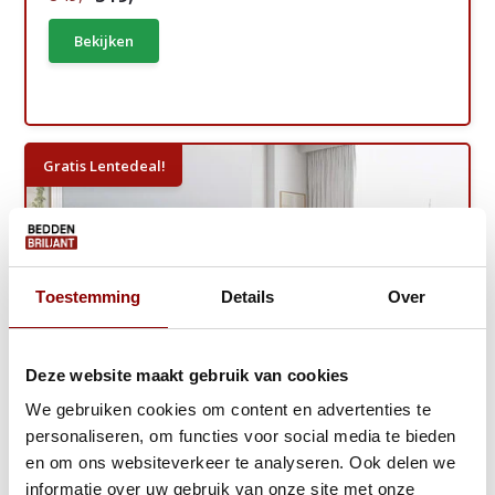
Bekijken
Gratis Lentedeal!
Toestemming
Details
Over
Deze website maakt gebruik van cookies
We gebruiken cookies om content en advertenties te
personaliseren, om functies voor social media te bieden
en om ons websiteverkeer te analyseren. Ook delen we
informatie over uw gebruik van onze site met onze
Opberg Boxspring Glory - Extra Hoog!