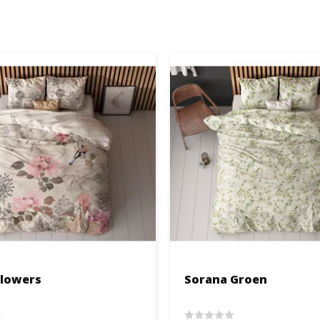
Flowers
Sorana Groen