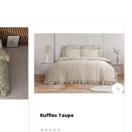
Ruffles Taupe