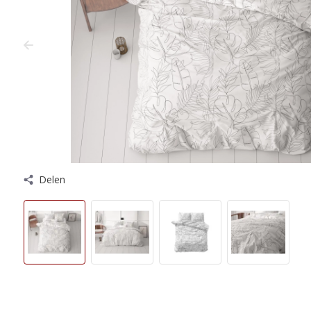
Delen