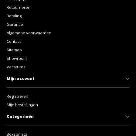
Retourneren
Betaling
Garantie
Algemene voorwaarden
Contact
Sitemap
Showroom
Vacatures
Mijn account
Registreren
Mijn bestellingen
Categorieën
Boxsprings