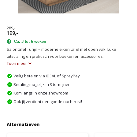
289,-
199,-
Ca. 3 tot 6 weken
Salontafel Turijn – moderne eiken tafel met open vak. Luxe
uitstraling en praktisch voor boeken en accessoires....
Toon meer
Veilig betalen via iDEAL of SprayPay
Betaling mogelijk in 3 termijnen
Kom langs in onze showroom
Ook jij verdient een goede nachtrust!
Alternatieven