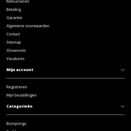
Retourneren
Betaling
Garantie
Algemene voorwaarden
Contact
Sitemap
Showroom
Vacatures
Mijn account
Registreren
Mijn bestellingen
Categorieën
Boxsprings