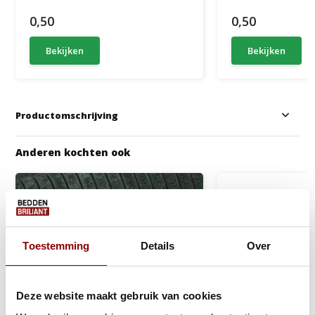
0,50
0,50
Bekijken
Bekijken
Productomschrijving
Anderen kochten ook
Toestemming
Details
Over
Deze website maakt gebruik van cookies