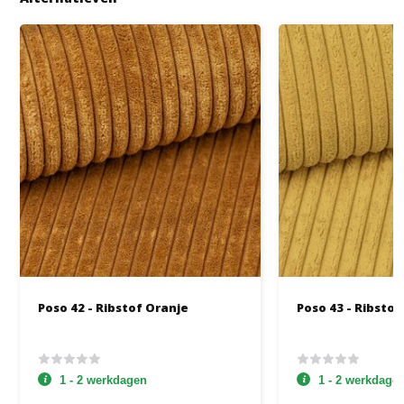
Poso 42 - Ribstof Oranje
Poso 43 - Ribstof
1 - 2 werkdagen
1 - 2 werkdage