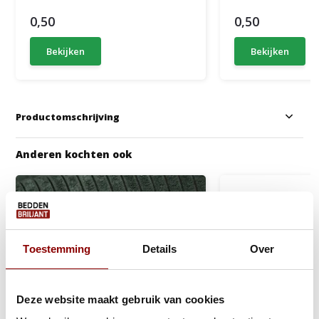
0,50
0,50
Bekijken
Bekijken
Productomschrijving
Anderen kochten ook
Toestemming
Details
Over
Deze website maakt gebruik van cookies