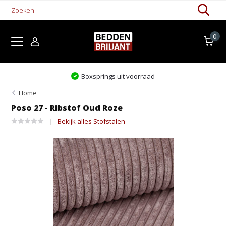
0
Boxsprings uit voorraad
Home
Poso 27 - Ribstof Oud Roze
Bekijk alles Stofstalen