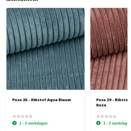
Poso 26 - Ribstof Aqua Blauw
Poso 29 - Ribsto
Roze
1 - 2 werkdagen
1 - 2 werkdage