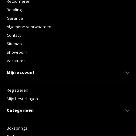
Retourneren
Betaling
Garantie
Algemene voorwaarden
Contact
Sitemap
Showroom
Vacatures
Mijn account
Registreren
Mijn bestellingen
Categorieën
Boxsprings