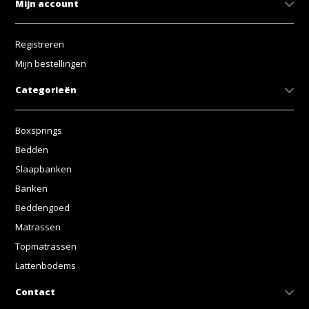
Mijn account
Registreren
Mijn bestellingen
Categorieën
Boxsprings
Bedden
Slaapbanken
Banken
Beddengoed
Matrassen
Topmatrassen
Lattenbodems
Contact