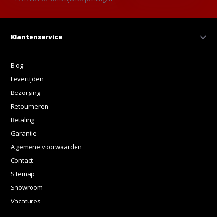
Klantenservice
Blog
Levertijden
Bezorging
Retourneren
Betaling
Garantie
Algemene voorwaarden
Contact
Sitemap
Showroom
Vacatures