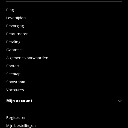
Blog
Levertijden
Bezorging
Retourneren
Betaling
Garantie
Algemene voorwaarden
Contact
Sitemap
Showroom
Vacatures
Mijn account
Registreren
Mijn bestellingen