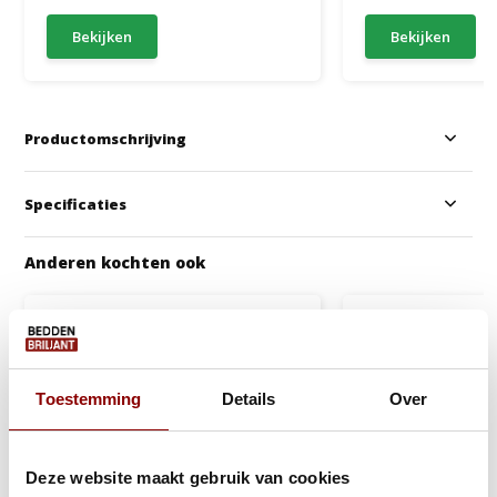
Bekijken
Bekijken
Productomschrijving
Specificaties
Anderen kochten ook
Toestemming
Details
Over
Deze website maakt gebruik van cookies