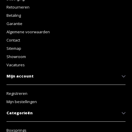
Retourneren
Betaling
Garantie
Algemene voorwaarden
Contact
Sitemap
Showroom
Vacatures
Mijn account
Registreren
Mijn bestellingen
Categorieën
Boxsprings