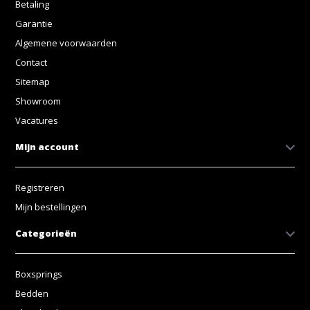
Betaling
Garantie
Algemene voorwaarden
Contact
Sitemap
Showroom
Vacatures
Mijn account
Registreren
Mijn bestellingen
Categorieën
Boxsprings
Bedden