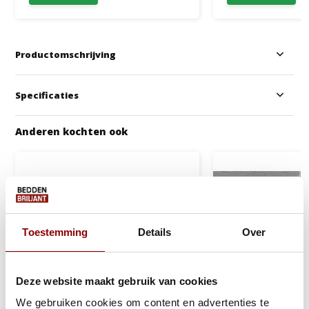
Productomschrijving
Specificaties
Anderen kochten ook
Toestemming
Details
Over
Deze website maakt gebruik van cookies
We gebruiken cookies om content en advertenties te