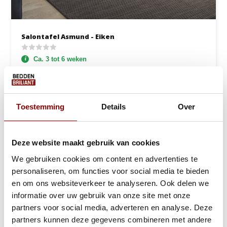
Salontafel Asmund - Eiken
Ca. 3 tot 6 weken
229,-
329,-
Bekijken
Toestemming
Details
Over
Deze website maakt gebruik van cookies
We gebruiken cookies om content en advertenties te
personaliseren, om functies voor social media te bieden
en om ons websiteverkeer te analyseren. Ook delen we
informatie over uw gebruik van onze site met onze
partners voor social media, adverteren en analyse. Deze
partners kunnen deze gegevens combineren met andere