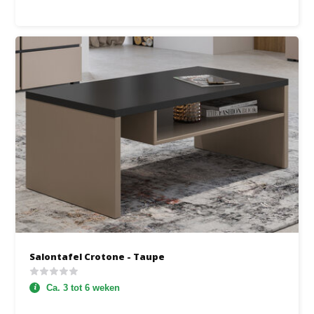
Salontafel Crotone - Taupe
Ca. 3 tot 6 weken