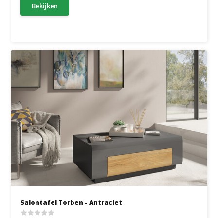
Bekijken
Salontafel Torben - Antraciet