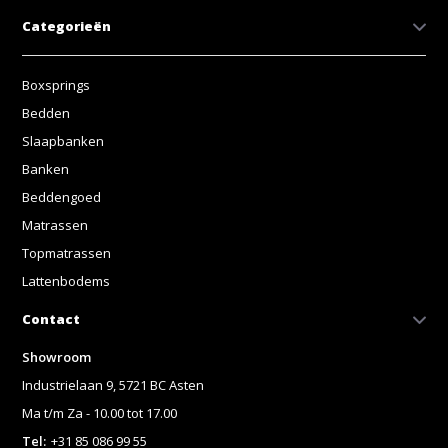
Categorieën
Boxsprings
Bedden
Slaapbanken
Banken
Beddengoed
Matrassen
Topmatrassen
Lattenbodems
Contact
Showroom
Industrielaan 9, 5721 BC Asten
Ma t/m Za - 10.00 tot 17.00
Tel:
+31 85 086 99 55