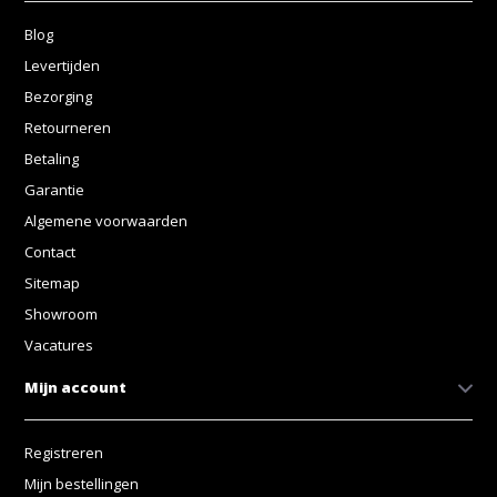
Blog
Levertijden
Bezorging
Retourneren
Betaling
Garantie
Algemene voorwaarden
Contact
Sitemap
Showroom
Vacatures
Mijn account
Registreren
Mijn bestellingen