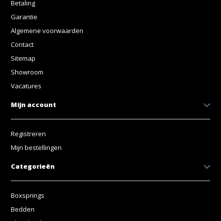
Betaling
Garantie
Algemene voorwaarden
Contact
Sitemap
Showroom
Vacatures
Mijn account
Registreren
Mijn bestellingen
Categorieën
Boxsprings
Bedden