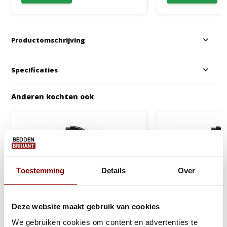
Productomschrijving
Specificaties
Anderen kochten ook
Toestemming
Details
Over
Deze website maakt gebruik van cookies
We gebruiken cookies om content en advertenties te