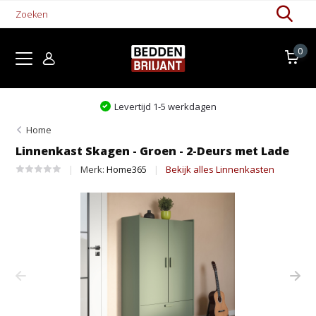
0
Levertijd 1-5 werkdagen
Home
Linnenkast Skagen - Groen - 2-Deurs met Lade
Merk:
Home365
Bekijk alles Linnenkasten