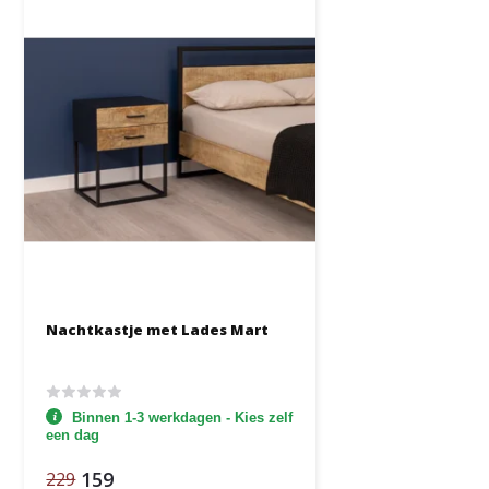
Nachtkastje met Lades Mart
Binnen 1-3 werkdagen - Kies zelf
een dag
159
229