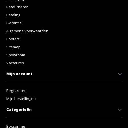
Retourneren
Betaling
Garantie
Algemene voorwaarden
Contact
Sitemap
Showroom
Vacatures
Mijn account
Registreren
Mijn bestellingen
Categorieën
Boxsprings