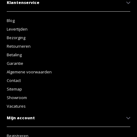
Klantenservice
Blog
Levertijden
Bezorging
Retourneren
Betaling
Garantie
Algemene voorwaarden
Contact
Sitemap
Showroom
Vacatures
Mijn account
Registreren