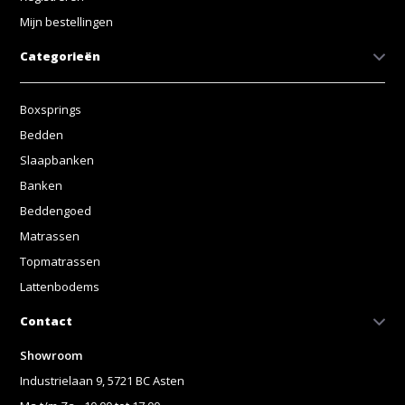
Mijn bestellingen
Categorieën
Boxsprings
Bedden
Slaapbanken
Banken
Beddengoed
Matrassen
Topmatrassen
Lattenbodems
Contact
Showroom
Industrielaan 9, 5721 BC Asten