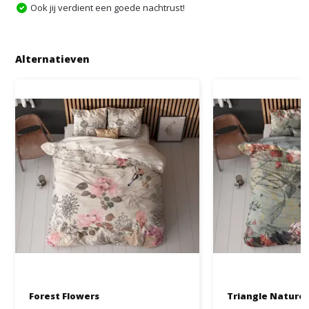
Ook jij verdient een goede nachtrust!
Alternatieven
Forest Flowers
Triangle Nature