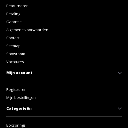
Retourneren
Betaling
Garantie
Algemene voorwaarden
Contact
Sitemap
Showroom
Vacatures
Mijn account
Registreren
Mijn bestellingen
Categorieën
Boxsprings