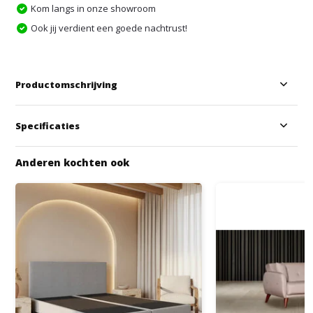
Kom langs in onze showroom
Ook jij verdient een goede nachtrust!
Productomschrijving
Specificaties
Anderen kochten ook