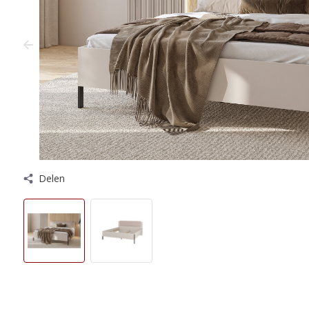
Delen