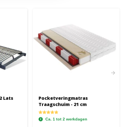
2 Lats
Pocketveringmatras
Traagschuim - 21 cm
Ca. 1 tot 2 werkdagen