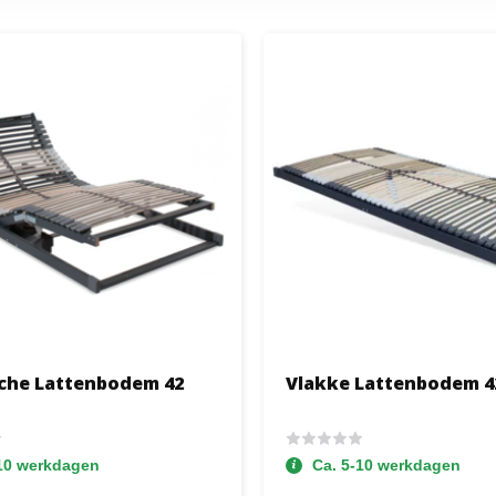
sche Lattenbodem 42
Vlakke Lattenbodem 4
-10 werkdagen
Ca. 5-10 werkdagen