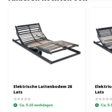
Elektrische Lattenbodem 28
Elektri
Lats
Lats
Ca. 5-10 werkdagen
Ca. 5