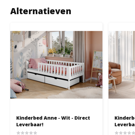
Alternatieven
Kinderbed Anne - Wit - Direct
Kinderbe
Leverbaar!
Leverba