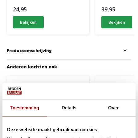
24,95
39,95
Bekijken
Bekijken
Productomschrijving
Anderen kochten ook
Toestemming
Details
Over
Deze website maakt gebruik van cookies