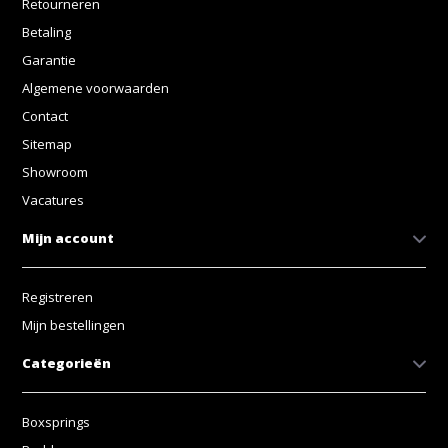
Retourneren
Betaling
Garantie
Algemene voorwaarden
Contact
Sitemap
Showroom
Vacatures
Mijn account
Registreren
Mijn bestellingen
Categorieën
Boxsprings