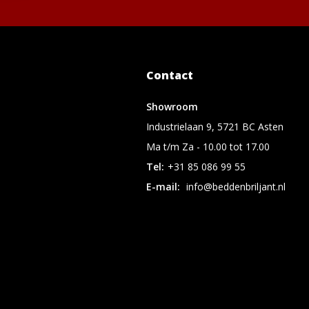
Contact
Showroom
Industrielaan 9, 5721 BC Asten
Ma t/m Za - 10.00 tot 17.00
Tel:
+31 85 086 99 55
E-mail:
info@beddenbriljant.nl