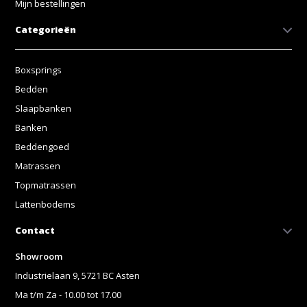
Mijn bestellingen
Categorieën
Boxsprings
Bedden
Slaapbanken
Banken
Beddengoed
Matrassen
Topmatrassen
Lattenbodems
Contact
Showroom
Industrielaan 9, 5721 BC Asten
Ma t/m Za - 10.00 tot 17.00