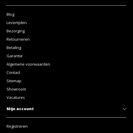
Blog
Levertijden
Bezorging
Retourneren
Betaling
Garantie
Algemene voorwaarden
Contact
Sitemap
Showroom
Vacatures
Mijn account
Registreren