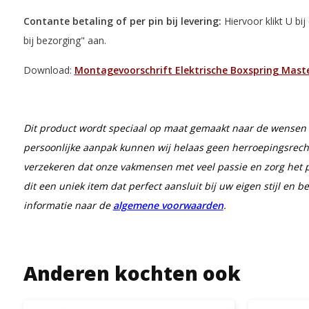
Contante betaling of per pin bij levering:
Hiervoor klikt U bi
bij bezorging" aan.
Download:
Montagevoorschrift Elektrische Boxspring Mast
Dit product wordt speciaal op maat gemaakt naar de wensen 
persoonlijke aanpak kunnen wij helaas geen herroepingsrec
verzekeren dat onze vakmensen met veel passie en zorg het 
dit een uniek item dat perfect aansluit bij uw eigen stijl en b
informatie naar de
algemene voorwaarden
.
Anderen kochten ook