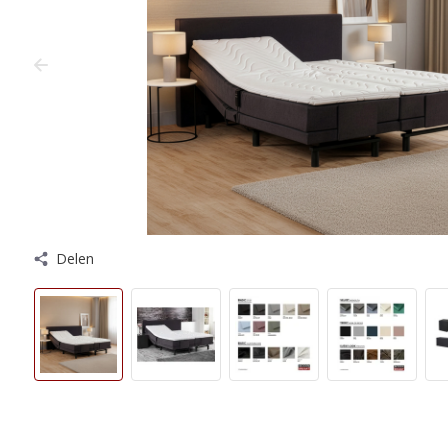
Delen