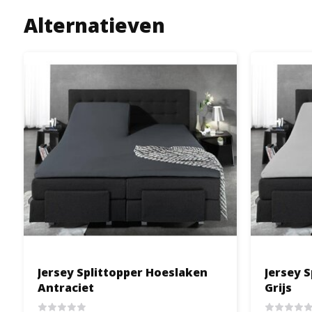
Alternatieven
Jersey Splittopper Hoeslaken
Jersey 
Antraciet
Grijs