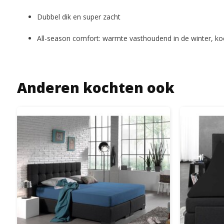
Dubbel dik en super zacht
All-season comfort: warmte vasthoudend in de winter, ko
Anderen kochten ook