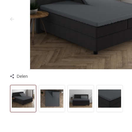
Delen