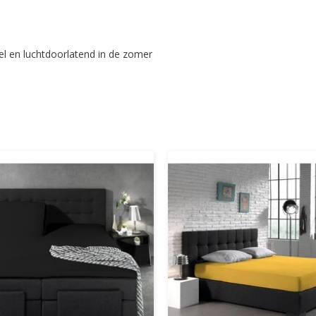
el en luchtdoorlatend in de zomer