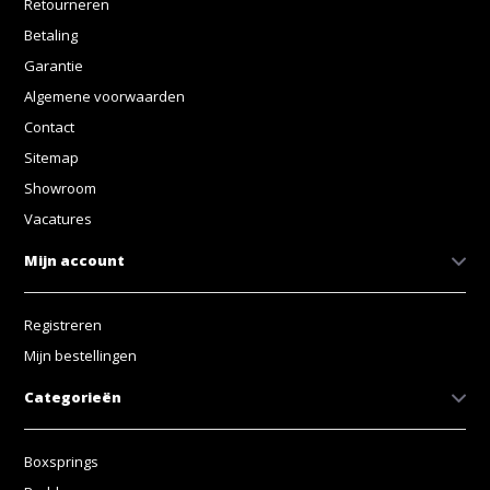
Retourneren
Betaling
Garantie
Algemene voorwaarden
Contact
Sitemap
Showroom
Vacatures
Mijn account
Registreren
Mijn bestellingen
Categorieën
Boxsprings