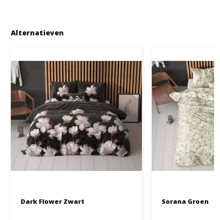
Alternatieven
Dark Flower Zwart
Sorana Groen