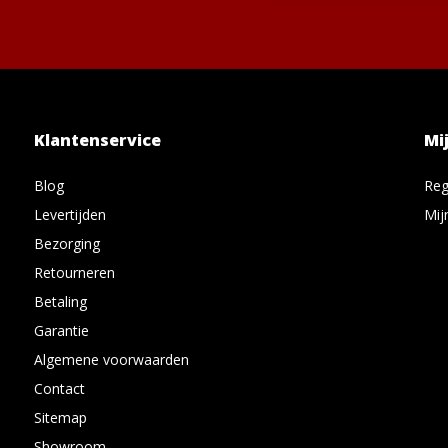
Klantenservice
Mi
Blog
Reg
Levertijden
Mij
Bezorging
Retourneren
Betaling
Garantie
Algemene voorwaarden
Contact
Sitemap
Showroom