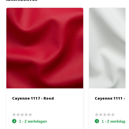
Cayenne 1117 - Rood
Cayenne 1111 - 
1 - 2 werkdagen
1 - 2 werkdage