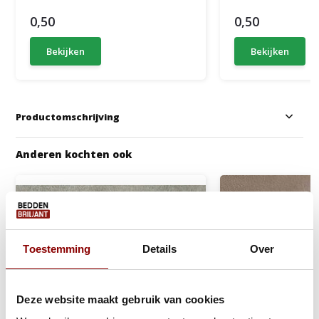
0,50
0,50
Bekijken
Bekijken
Productomschrijving
Anderen kochten ook
Toestemming
Details
Over
Deze website maakt gebruik van cookies