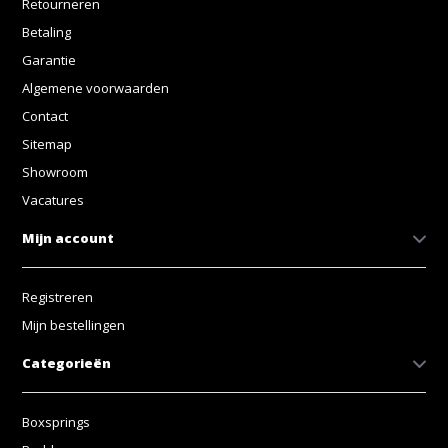
Retourneren
Betaling
Garantie
Algemene voorwaarden
Contact
Sitemap
Showroom
Vacatures
Mijn account
Registreren
Mijn bestellingen
Categorieën
Boxsprings