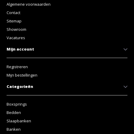
Algemene voorwaarden
Contact
Sitemap
Showroom
Vacatures
Mijn account
Registreren
Mijn bestellingen
Categorieën
Boxsprings
Bedden
Slaapbanken
Banken