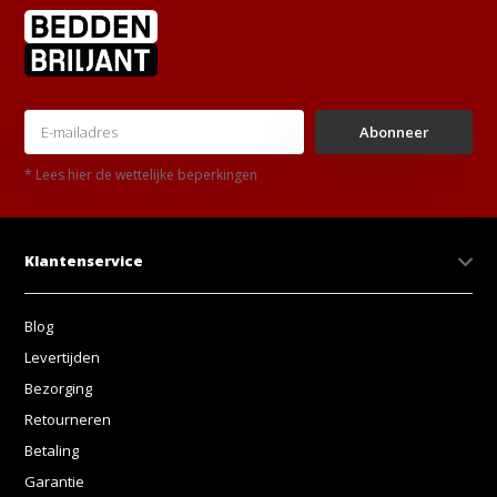
Abonneer
* Lees hier de wettelijke beperkingen
Klantenservice
Blog
Levertijden
Bezorging
Retourneren
Betaling
Garantie