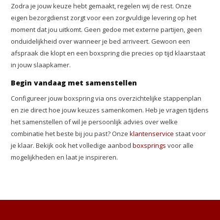
Zodra je jouw keuze hebt gemaakt, regelen wij de rest. Onze
eigen bezorgdienst zorgt voor een zorgvuldige levering op het
moment dat jou uitkomt. Geen gedoe met externe partijen, geen
onduidelijkheid over wanneer je bed arriveert. Gewoon een
afspraak die klopt en een boxspring die precies op tijd klaarstaat
in jouw slaapkamer.
Begin vandaag met samenstellen
Configureer jouw boxspring via ons overzichtelijke stappenplan
en zie direct hoe jouw keuzes samenkomen. Heb je vragen tijdens
het samenstellen of wil je persoonlijk advies over welke
combinatie het beste bij jou past? Onze
klantenservice
staat voor
je klaar. Bekijk ook het volledige aanbod
boxsprings
voor alle
mogelijkheden en laat je inspireren.