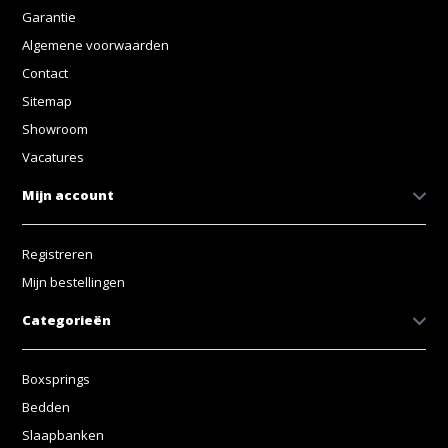
Garantie
Algemene voorwaarden
Contact
Sitemap
Showroom
Vacatures
Mijn account
Registreren
Mijn bestellingen
Categorieën
Boxsprings
Bedden
Slaapbanken