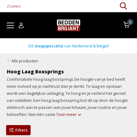
0
Boxsprings uit voorraad
Alle producten
Hoog Laag Boxsprings
Comfortabele hoog laag boxsprings De hoogte van je bed heeft
meer invloed op je nachtrust dan je denkt. Te laag en opstaan
wordt een dagelijkse uitdaging. Te hoog en je verliest het gevoel
van stabiliteit. Een hoog laag boxspring lost dit op door de hoogte
elektrisch aan te passen aan jouw lichaam, jouw routine en jouw
behoeften. Niet één vaste
Toon meer
Filters