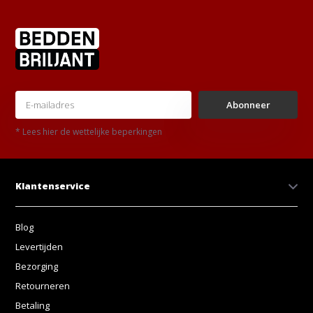
Abonneer
* Lees hier de wettelijke beperkingen
Klantenservice
Blog
Levertijden
Bezorging
Retourneren
Betaling