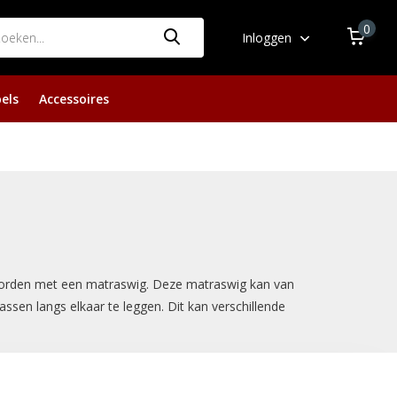
0
Inloggen
els
Accessoires
orden met een matraswig. Deze matraswig kan van
sen langs elkaar te leggen. Dit kan verschillende