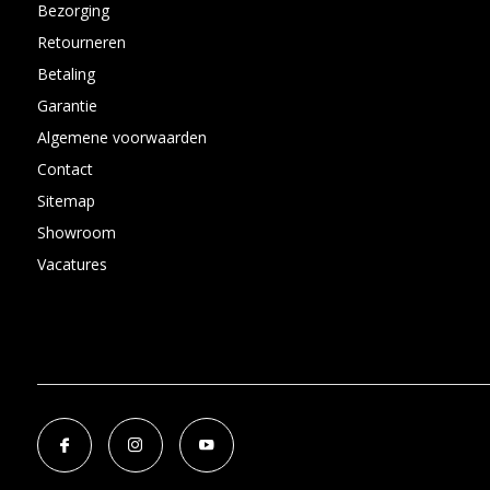
Bezorging
Retourneren
Betaling
Garantie
Algemene voorwaarden
Contact
Sitemap
Showroom
Vacatures