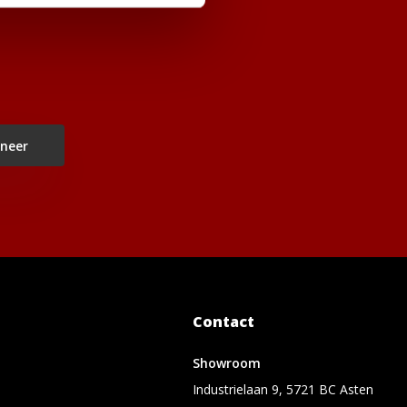
neer
Contact
Showroom
Industrielaan 9, 5721 BC Asten