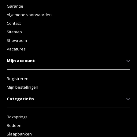
Garantie
Algemene voorwaarden
Contact
Sitemap
Showroom
Vacatures
Mijn account
Registreren
Mijn bestellingen
Categorieën
Boxsprings
Bedden
Slaapbanken