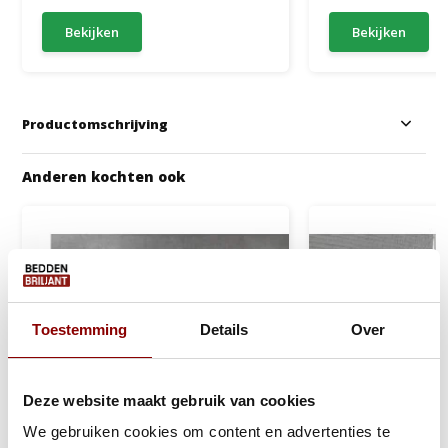
Bekijken
Bekijken
Productomschrijving
Anderen kochten ook
Toestemming
Details
Over
Deze website maakt gebruik van cookies
We gebruiken cookies om content en advertenties te