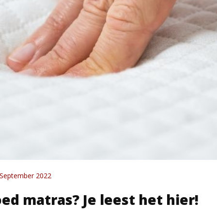
4 September 2022
ed matras? Je leest het hier!