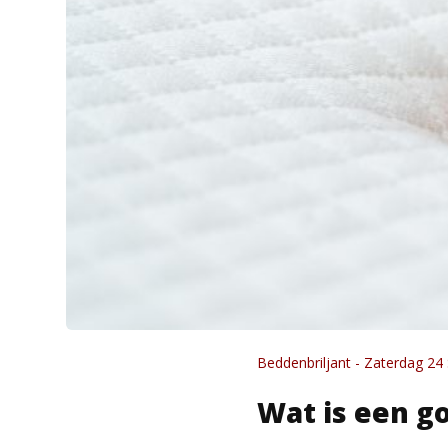
Beddenbriljant - Zaterdag 2
Wat is een go