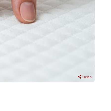
Delen