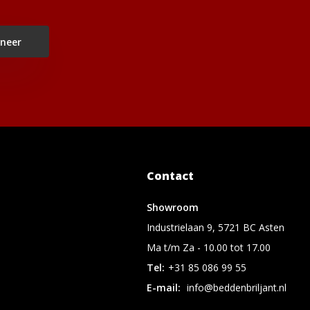
neer
Contact
Showroom
Industrielaan 9, 5721 BC Asten
Ma t/m Za - 10.00 tot 17.00
Tel:
+31 85 086 99 55
E-mail:
info@beddenbriljant.nl