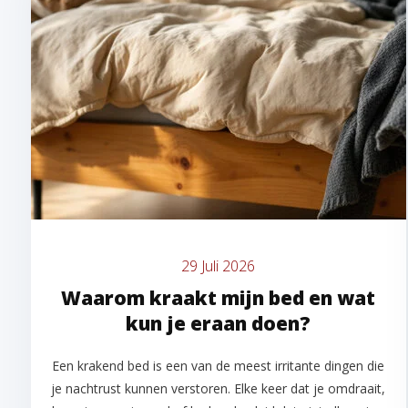
29 Juli 2026
Waarom kraakt mijn bed en wat
kun je eraan doen?
Een krakend bed is een van de meest irritante dingen die
je nachtrust kunnen verstoren. Elke keer dat je omdraait,