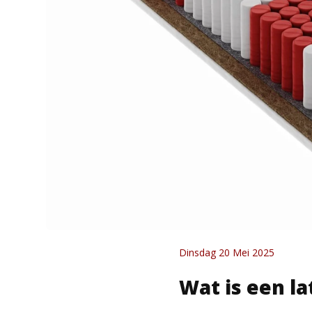
Dinsdag 20 Mei 2025
Wat is een l