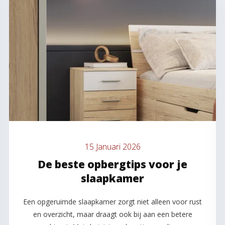
15 Januari 2026
De beste opbergtips voor je
slaapkamer
Een opgeruimde slaapkamer zorgt niet alleen voor rust
en overzicht, maar draagt ook bij aan een betere