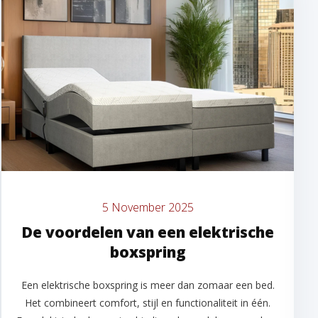
5 November 2025
De voordelen van een elektrische
boxspring
Een elektrische boxspring is meer dan zomaar een bed.
Het combineert comfort, stijl en functionaliteit in één.