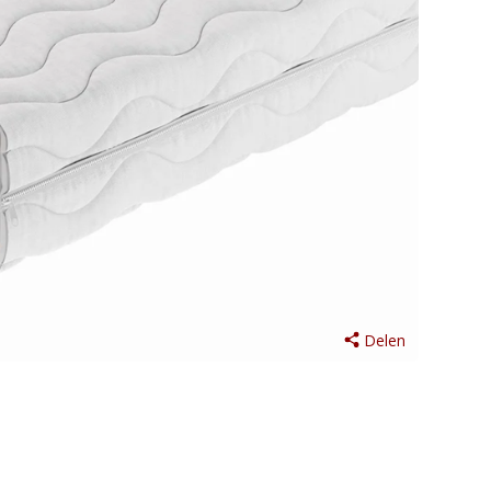
Delen