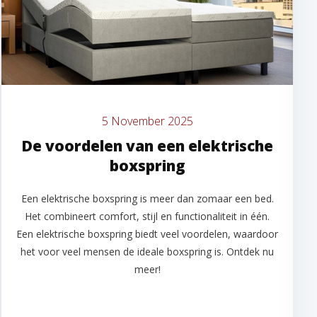
5 November 2025
De voordelen van een elektrische
boxspring
Een elektrische boxspring is meer dan zomaar een bed.
Het combineert comfort, stijl en functionaliteit in één.
Een elektrische boxspring biedt veel voordelen, waardoor
het voor veel mensen de ideale boxspring is. Ontdek nu
meer!