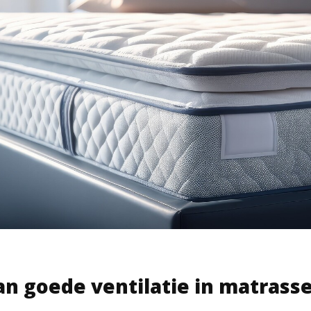
an goede ventilatie in matrass