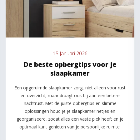
15 Januari 2026
De beste opbergtips voor je
slaapkamer
Een opgeruimde slaapkamer zorgt niet alleen voor rust
en overzicht, maar draagt ook bij aan een betere
nachtrust. Met de juiste opbergtips en slimme
oplossingen houd je je slaapkamer netjes en
georganiseerd, zodat alles een vaste plek heeft en je
optimaal kunt genieten van je persoonlijke ruimte.