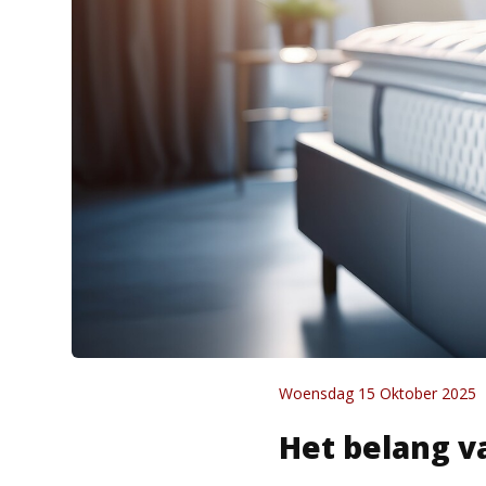
Woensdag 15 Oktober 2025
Het belang v