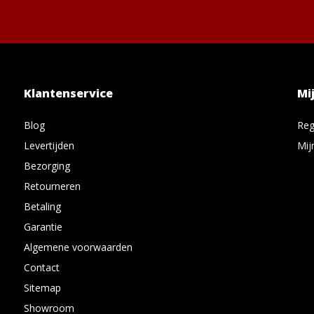
Klantenservice
Mi
Blog
Reg
Levertijden
Mij
Bezorging
Retourneren
Betaling
Garantie
Algemene voorwaarden
Contact
Sitemap
Showroom