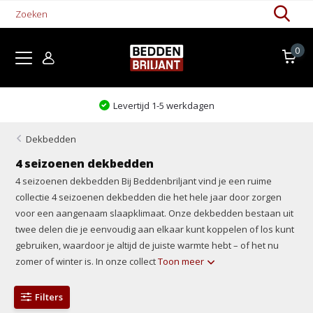
0
Levertijd 1-5 werkdagen
Dekbedden
4 seizoenen dekbedden
4 seizoenen dekbedden Bij Beddenbriljant vind je een ruime
collectie 4 seizoenen dekbedden die het hele jaar door zorgen
voor een aangenaam slaapklimaat. Onze dekbedden bestaan uit
twee delen die je eenvoudig aan elkaar kunt koppelen of los kunt
gebruiken, waardoor je altijd de juiste warmte hebt – of het nu
zomer of winter is. In onze collect
Toon meer
Filters