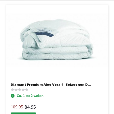
Diamant Premium Aloe Vera 4- Seizoenen D...
Ca. 1 tot 2 weken
84,95
109,95