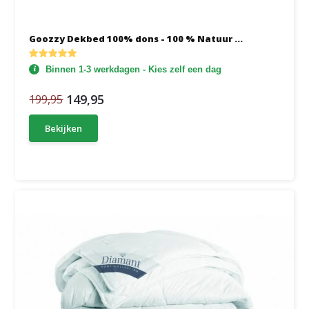
Goozzy Dekbed 100% dons - 100 % Natuur ...
Binnen 1-3 werkdagen - Kies zelf een dag
149,95
199,95
Bekijken