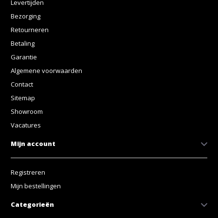
Levertijden
Bezorging
Retourneren
Betaling
Garantie
Algemene voorwaarden
Contact
Sitemap
Showroom
Vacatures
Mijn account
Registreren
Mijn bestellingen
Categorieën