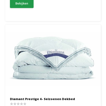
Bekijken
Diamant Prestige 4- Seizoenen Dekbed