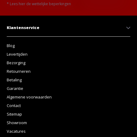
* Lees hier de wettelijke beperkingen
Klantenservice
Blog
Levertijden
Bezorging
Retourneren
Betaling
Garantie
Algemene voorwaarden
Contact
Sitemap
Showroom
Vacatures