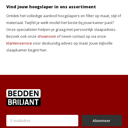
Vind jouw hoogslaper in ons assortiment
Ontdek het volledige aanbod hoogslapers en filter op maat, stijl of
materiaal. Twijfel je welk model het beste bij jouw kamer past?
Onze specialisten helpen je graag met persoonlijk slaapadvies.
Bezoek ook onze
showroom
of neem contact op via onze
klantenservice
voor deskundig advies op maat. Jouw stijlvolle
slaapkamer begint hier.
Abonneer