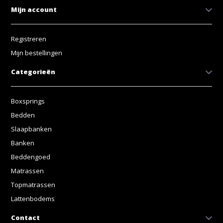
Mijn account
Registreren
Mijn bestellingen
Categorieën
Boxsprings
Bedden
Slaapbanken
Banken
Beddengoed
Matrassen
Topmatrassen
Lattenbodems
Contact