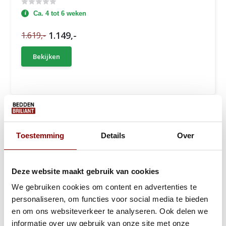
Ca. 4 tot 6 weken
1.149,-
1.619,-
Bekijken
Toestemming
Details
Over
Deze website maakt gebruik van cookies
We gebruiken cookies om content en advertenties te
personaliseren, om functies voor social media te bieden
en om ons websiteverkeer te analyseren. Ook delen we
informatie over uw gebruik van onze site met onze