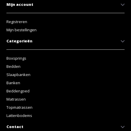
Mijn account
Registreren
Mijn bestellingen
Categorieën
Boxsprings
Bedden
Slaapbanken
Banken
Beddengoed
Matrassen
Topmatrassen
Lattenbodems
Contact