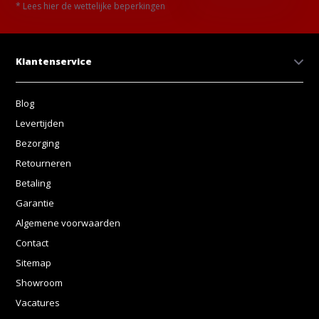
* Lees hier de wettelijke beperkingen
Klantenservice
Blog
Levertijden
Bezorging
Retourneren
Betaling
Garantie
Algemene voorwaarden
Contact
Sitemap
Showroom
Vacatures