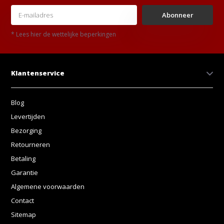
Abonneer
* Lees hier de wettelijke beperkingen
Klantenservice
Blog
Levertijden
Bezorging
Retourneren
Betaling
Garantie
Algemene voorwaarden
Contact
Sitemap