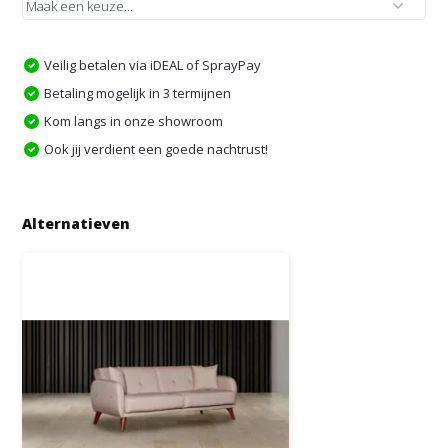
Veilig betalen via iDEAL of SprayPay
Betaling mogelijk in 3 termijnen
Kom langs in onze showroom
Ook jij verdient een goede nachtrust!
Alternatieven