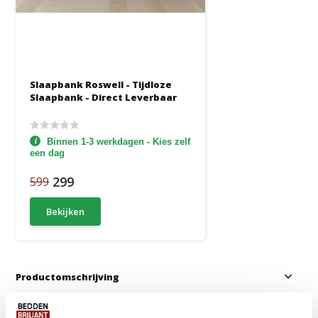
Slaapbank Roswell - Tijdloze
Slaapbank - Direct Leverbaar
Binnen 1-3 werkdagen - Kies zelf
een dag
299
599
Bekijken
Productomschrijving