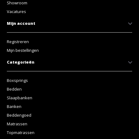
Showroom
Vacatures
Mijn account
Registreren
Mijn bestellingen
Categorieën
Boxsprings
Bedden
Slaapbanken
Banken
Beddengoed
Matrassen
Topmatrassen