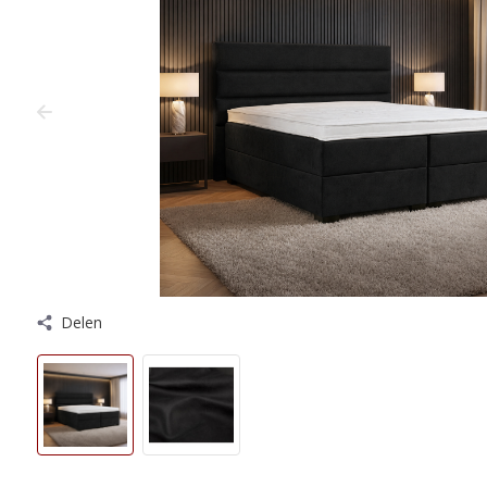
Delen