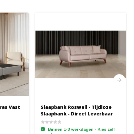
ras Vast
Slaapbank Roswell - Tijdloze
Slaapbank - Direct Leverbaar
Binnen 1-3 werkdagen - Kies zelf