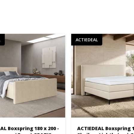
L
ACTIEDEAL
L Boxspring 180 x 200 -
ACTIEDEAL Boxspring 18