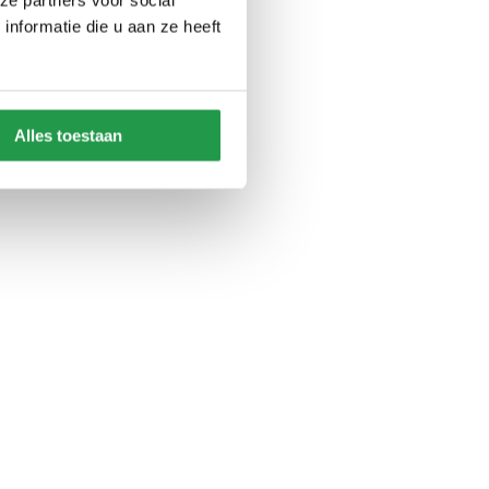
nformatie die u aan ze heeft
Alles toestaan