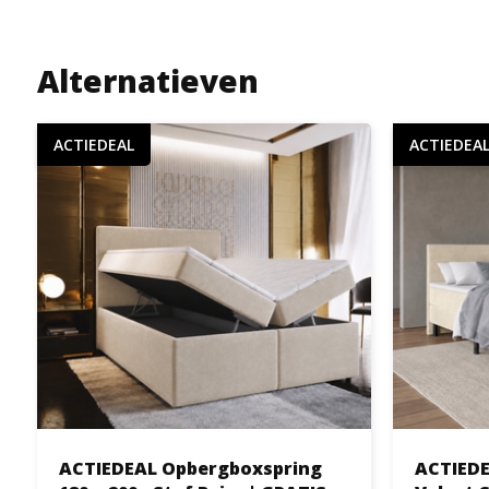
Alternatieven
ACTIEDEAL
ACTIEDEA
ACTIEDEAL Opbergboxspring
ACTIEDEA