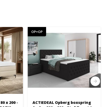
OP=OP
0 x 200 -
ACTIEDEAL Opberg boxspring