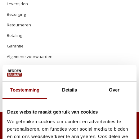
Levertijden
Bezorging
Retourneren
Betaling
Garantie
Algemene voorwaarden
Contact
Sitemap
Showroom
Toestemming
Details
Over
Vacatures
Deze website maakt gebruik van cookies
We gebruiken cookies om content en advertenties te
personaliseren, om functies voor social media te bieden
en om ons websiteverkeer te analyseren. Ook delen we