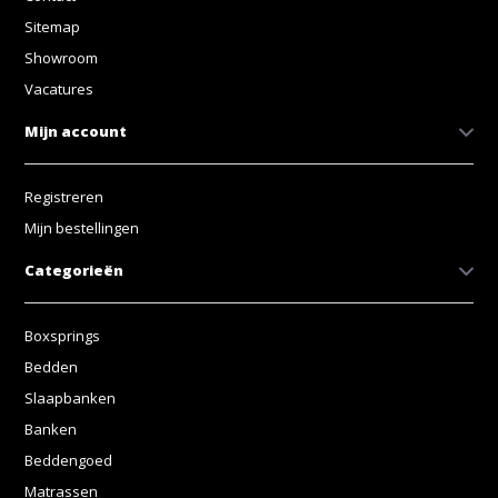
Sitemap
Showroom
Vacatures
Mijn account
Registreren
Mijn bestellingen
Categorieën
Boxsprings
Bedden
Slaapbanken
Banken
Beddengoed
Matrassen