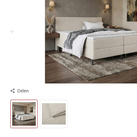
Delen