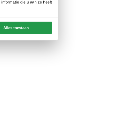
nformatie die u aan ze heeft
Alles toestaan