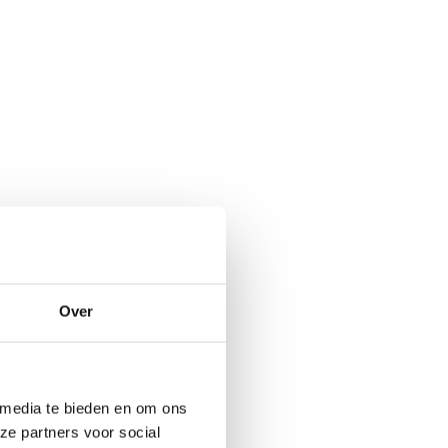
Over
 media te bieden en om ons
ze partners voor social