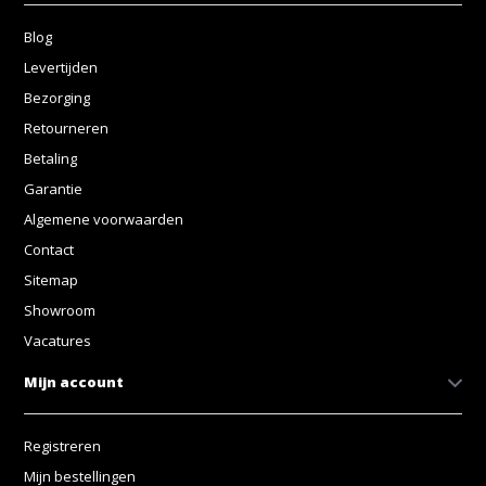
Blog
Levertijden
Bezorging
Retourneren
Betaling
Garantie
Algemene voorwaarden
Contact
Sitemap
Showroom
Vacatures
Mijn account
Registreren
Mijn bestellingen