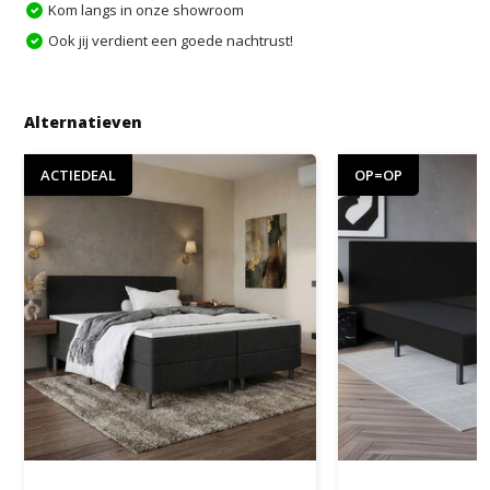
Kom langs in onze showroom
Ook jij verdient een goede nachtrust!
Alternatieven
ACTIEDEAL
OP=OP