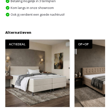
Betaling mogelijk in 3 termijnen
Kom langs in onze showroom
Ook jij verdient een goede nachtrust!
Alternatieven
ACTIEDEAL
OP=OP