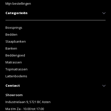
Mijn bestellingen
Categorieën
Boxsprings
Bedden
Slaapbanken
Banken
Beddengoed
Matrassen
Topmatrassen
Lattenbodems
Contact
Showroom
Industrielaan 9, 5721 BC Asten
Ma t/m Za - 10.00 tot 17.00