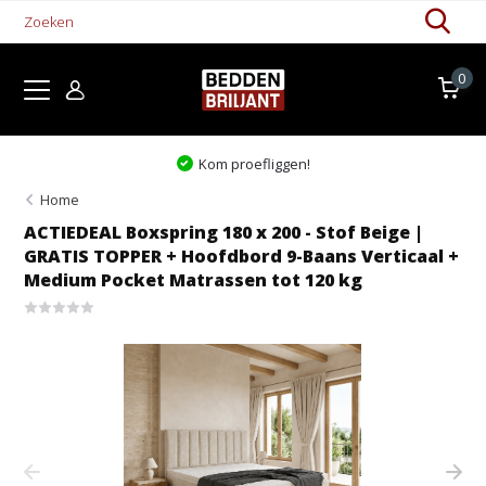
0
Kom proefliggen!
Home
ACTIEDEAL Boxspring 180 x 200 - Stof Beige |
GRATIS TOPPER + Hoofdbord 9-Baans Verticaal +
Medium Pocket Matrassen tot 120 kg