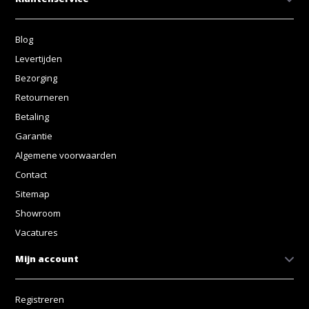
Blog
Levertijden
Bezorging
Retourneren
Betaling
Garantie
Algemene voorwaarden
Contact
Sitemap
Showroom
Vacatures
Mijn account
Registreren