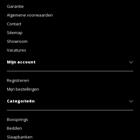
Garantie
Algemene voorwaarden
Contact
Sitemap
Showroom
Vacatures
Mijn account
Registreren
Mijn bestellingen
Categorieën
Boxsprings
Bedden
Slaapbanken