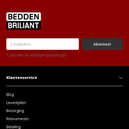
Abonneer
* Lees hier de wettelijke beperkingen
Klantenservice
Blog
Levertijden
Bezorging
Retourneren
Betaling