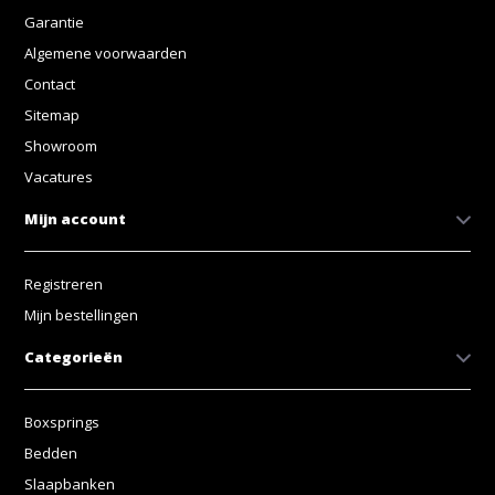
Garantie
Algemene voorwaarden
Contact
Sitemap
Showroom
Vacatures
Mijn account
Registreren
Mijn bestellingen
Categorieën
Boxsprings
Bedden
Slaapbanken