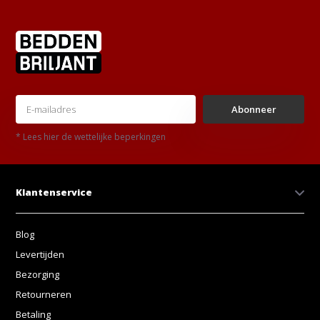
Abonneer
* Lees hier de wettelijke beperkingen
Klantenservice
Blog
Levertijden
Bezorging
Retourneren
Betaling