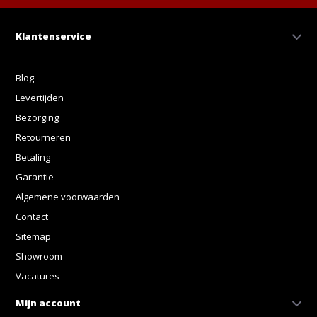
Klantenservice
Blog
Levertijden
Bezorging
Retourneren
Betaling
Garantie
Algemene voorwaarden
Contact
Sitemap
Showroom
Vacatures
Mijn account