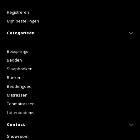
Registreren
Mijn bestellingen
Categorieën
Boxsprings
Bedden
Slaapbanken
Banken
Beddengoed
Matrassen
Topmatrassen
Lattenbodems
Contact
Showroom